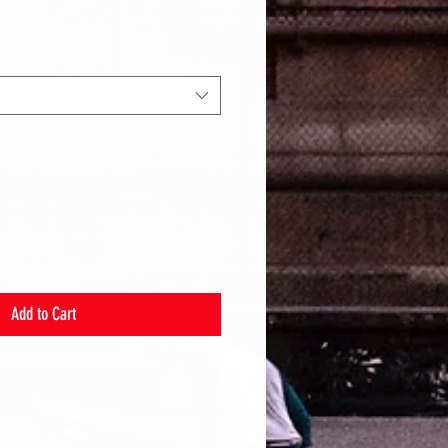
Add to Cart