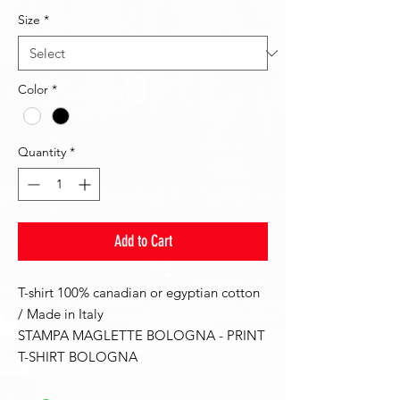
Size
*
Color
*
Quantity
*
Add to Cart
T-shirt 100% canadian or egyptian cotton
/ Made in Italy
STAMPA MAGLETTE BOLOGNA - PRINT
T-SHIRT BOLOGNA