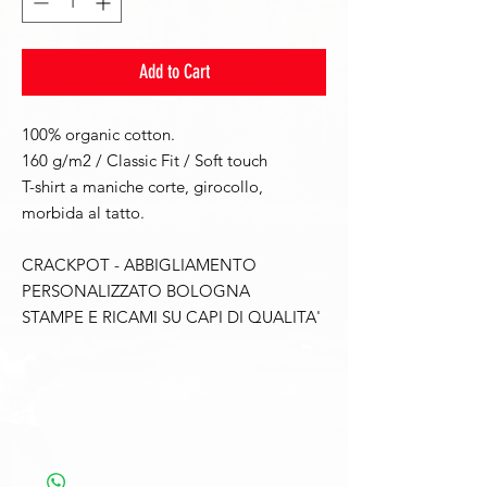
Add to Cart
100% organic cotton.
160 g/m2 / Classic Fit / Soft touch
T-shirt a maniche corte, girocollo,
morbida al tatto.
CRACKPOT - ABBIGLIAMENTO
PERSONALIZZATO BOLOGNA
STAMPE E RICAMI SU CAPI DI QUALITA'