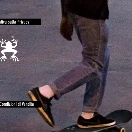
tiva sulla Privacy
Condizioni di Vendita