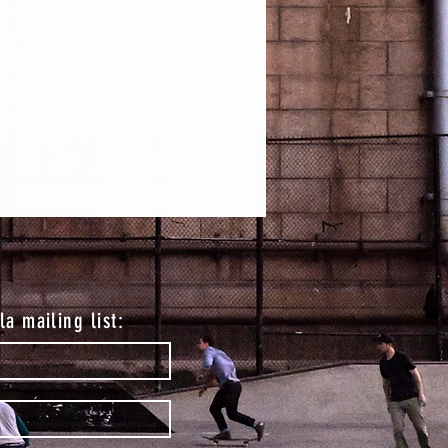
lla mailing list: