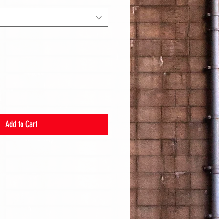
Add to Cart