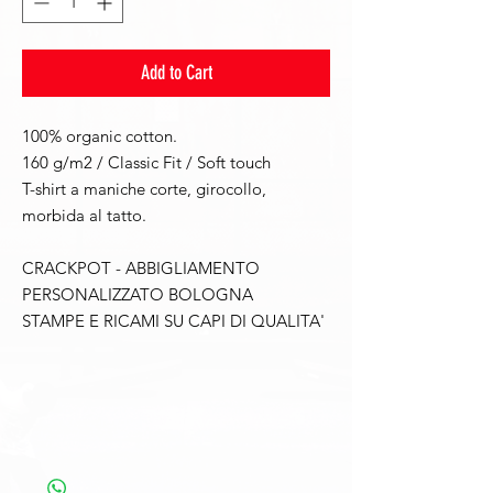
Add to Cart
100% organic cotton.
160 g/m2 / Classic Fit / Soft touch
T-shirt a maniche corte, girocollo,
morbida al tatto.
CRACKPOT - ABBIGLIAMENTO
PERSONALIZZATO BOLOGNA
STAMPE E RICAMI SU CAPI DI QUALITA'