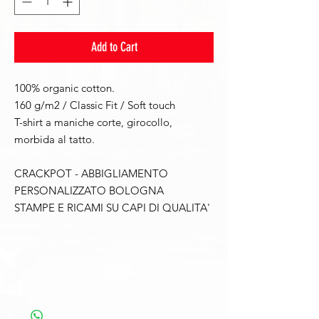
Add to Cart
100% organic cotton.
160 g/m2 / Classic Fit / Soft touch
T-shirt a maniche corte, girocollo,
morbida al tatto.
CRACKPOT - ABBIGLIAMENTO
PERSONALIZZATO BOLOGNA
STAMPE E RICAMI SU CAPI DI QUALITA'