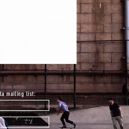
lla mailing list: