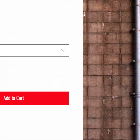
Add to Cart