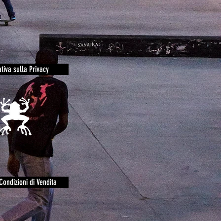
tiva sulla Privacy
Condizioni di Vendita