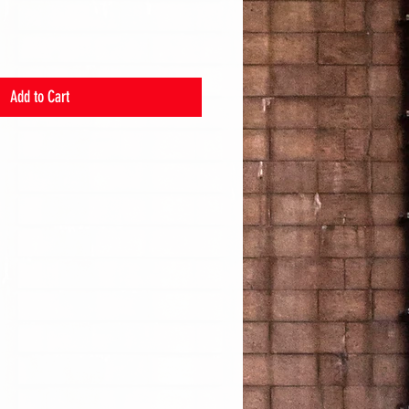
Add to Cart