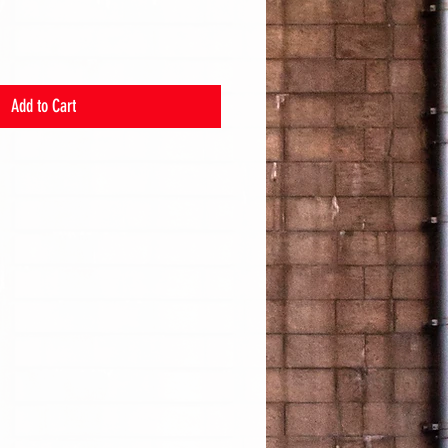
Add to Cart