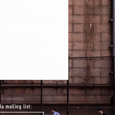
lla mailing list: