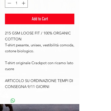
Add to Cart
215 GSM LOOSE FIT / 100% ORGANIC
COTTON
T-shirt pesante, unisex, vestibilità comoda,
cotone biologico.
T-shirt originale Crackpot con ricamo lato
cuore
ARTICOLO SU ORDINAZIONE TEMPI DI
CONSEGNA 9/11 GIORNI