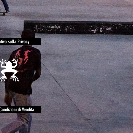
tiva sulla Privacy
Condizioni di Vendita