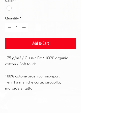
Color
*
Quantity
*
Add to Cart
175 g/m2 / Classic Fit / 100% organic
cotton / Soft touch
100% cotone organico ring-spun.
T-shirt a maniche corte, girocollo,
morbida al tatto.