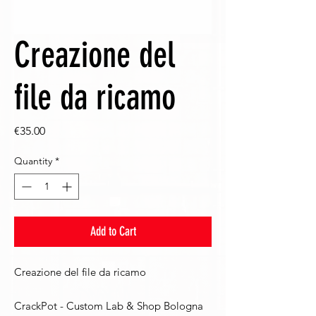
Creazione del
file da ricamo
Price
€35.00
Quantity
*
Add to Cart
Creazione del file da ricamo
CrackPot - Custom Lab & Shop Bologna