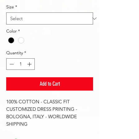
Size
*
Color
*
Quantity
*
Add to Cart
100% COTTON - CLASSIC FIT
CUSTOMIZED DRESS PRINTING -
BOLOGNA, ITALY - WORLDWIDE
SHIPPING