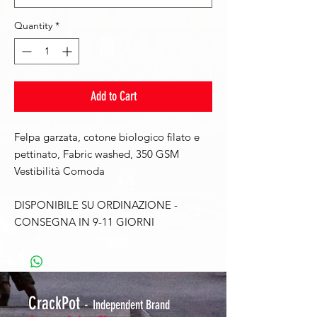
Quantity
*
Add to Cart
Felpa garzata, cotone biologico filato e
pettinato, Fabric washed, 350 GSM
Vestibilità Comoda
DISPONIBILE SU ORDINAZIONE -
CONSEGNA IN 9-11 GIORNI
CrackPot
-
Independent Brand